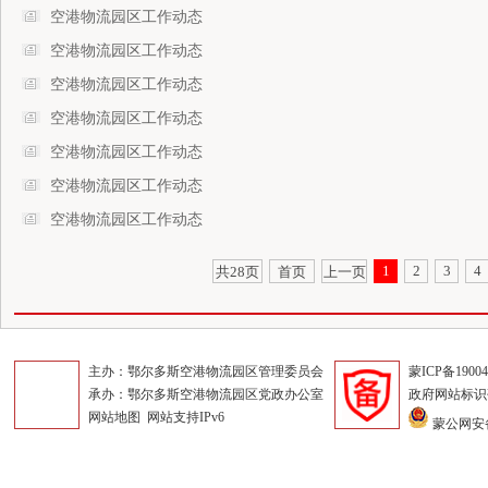
空港物流园区工作动态
空港物流园区工作动态
空港物流园区工作动态
空港物流园区工作动态
空港物流园区工作动态
空港物流园区工作动态
空港物流园区工作动态
1
2
3
4
共28页
首页
上一页
主办：鄂尔多斯空港物流园区管理委员会
蒙ICP备1900
承办：鄂尔多斯空港物流园区党政办公室
政府网站标识码：
网站地图
网站支持IPv6
蒙公网安备1