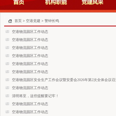
首页
>
空港党建
>
警钟长鸣
空港物流园区工作动态
空港物流园区工作动态
空港物流园区工作动态
空港物流园区工作动态
空港物流园区工作动态
空港物流园区工作动态
空港物流园区安全生产工作会议暨安委会2026年第2次全体会议召
空港物流园区工作动态
清明将至，这些提醒要记牢！
空港物流园区工作动态
空港物流园区工作动态