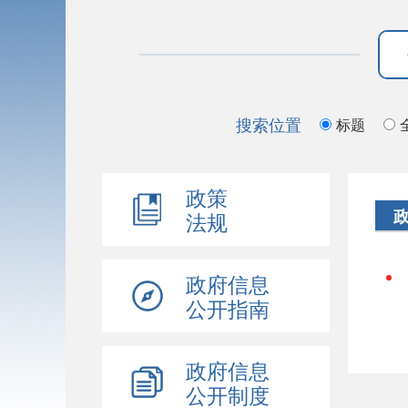
搜索位置
标题
政策
法规
政府信息
公开指南
政府信息
公开制度