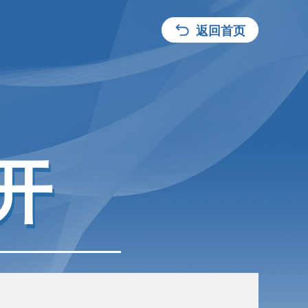
返回首页
开