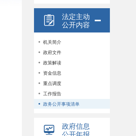
法定主动
公开内容
机关简介
政府文件
政策解读
资金信息
重点调度
工作报告
政务公开事项清单
政府信息
公开年报